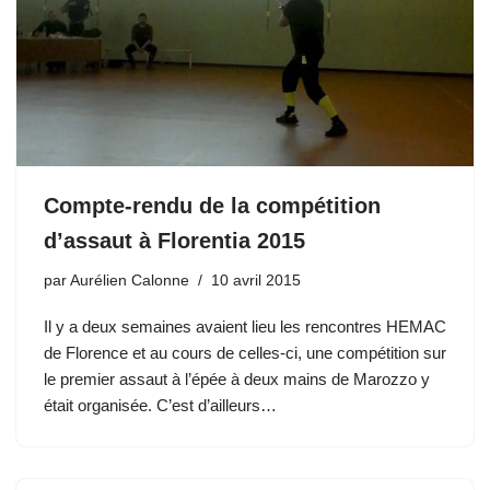
Compte-rendu de la compétition
d’assaut à Florentia 2015
par
Aurélien Calonne
10 avril 2015
Il y a deux semaines avaient lieu les rencontres HEMAC
de Florence et au cours de celles-ci, une compétition sur
le premier assaut à l’épée à deux mains de Marozzo y
était organisée. C’est d’ailleurs…