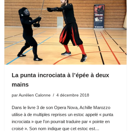
La punta incrociata à l’épée à deux
mains
par
Aurélien Calonne
4 décembre 2018
Dans le livre 3 de son Opera Nova, Achille Marozzo
utilise à de multiples reprises un estoc appelé « punta
incrociata » que l’on pourrait traduire par « pointe en
croisé ». Son nom indique que cet estoc est…