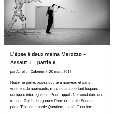
L’épée à deux mains Marozzo –
Assaut 1 – partie 8
par
Aurélien Calonne
20 mars 2015
Huitième partie, assez courte à nouveau et sans
vraiment de nouveauté, mais nous apportant toujours
quelques interrogations. Pour rappel : Nomenclature des
frappes Guide des gardes Première partie Seconde
partie Troisième partie Quatrième partie Cinquième…