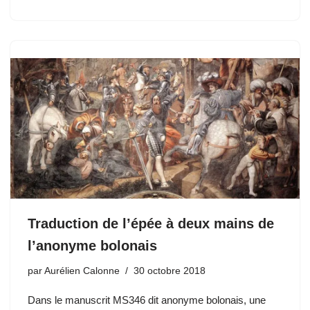
Traduction de l’épée à deux mains de
l’anonyme bolonais
par
Aurélien Calonne
30 octobre 2018
Dans le manuscrit MS346 dit anonyme bolonais, une