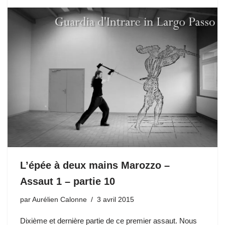
L’épée à deux mains Marozzo –
Assaut 1 – partie 10
par
Aurélien Calonne
3 avril 2015
Dixième et dernière partie de ce premier assaut. Nous