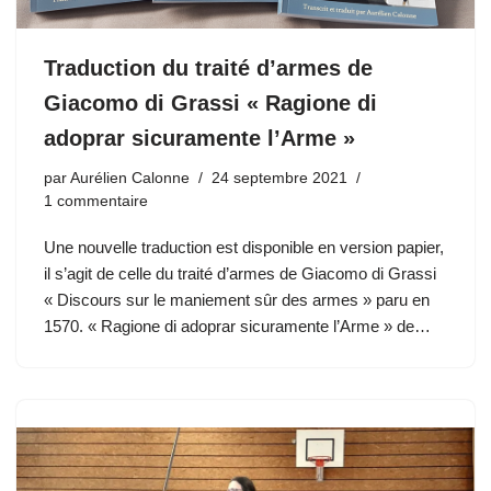
Traduction du traité d’armes de
Giacomo di Grassi « Ragione di
adoprar sicuramente l’Arme »
par
Aurélien Calonne
24 septembre 2021
1 commentaire
Une nouvelle traduction est disponible en version papier,
il s’agit de celle du traité d’armes de Giacomo di Grassi
« Discours sur le maniement sûr des armes » paru en
1570. « Ragione di adoprar sicuramente l’Arme » de…