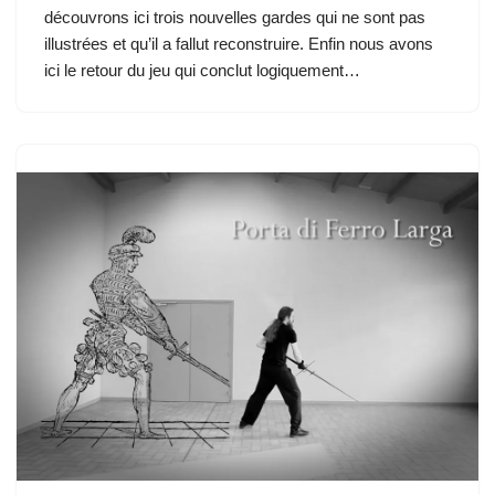
découvrons ici trois nouvelles gardes qui ne sont pas
illustrées et qu’il a fallut reconstruire. Enfin nous avons
ici le retour du jeu qui conclut logiquement…