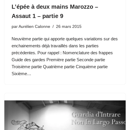
L’épée à deux mains Marozzo –
Assaut 1 – partie 9
par
Aurélien Calonne
26 mars 2015
Neuvième partie qui apporte quelques variations sur des
enchainements déjà travaillés dans les parties
précédentes. Pour rappel : Nomenclature des frappes
Guide des gardes Première partie Seconde partie
Troisième partie Quatrième partie Cinquième partie
Sixième…