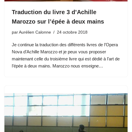
Traduction du livre 3 d’Achille
Marozzo sur l’épée à deux mains
par
Aurélien Calonne
24 octobre 2018
Je continue la traduction des différents livres de l’Opera
Nova d’Achille Marozzo et je peux vous proposer
maintenant celle du troisième livre qui est dédié à l’art de
l’épée à deux mains. Marozzo nous enseigne…