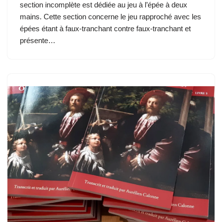
section incomplète est dédiée au jeu à l’épée à deux
mains. Cette section concerne le jeu rapproché avec les
épées étant à faux-tranchant contre faux-tranchant et
présente…