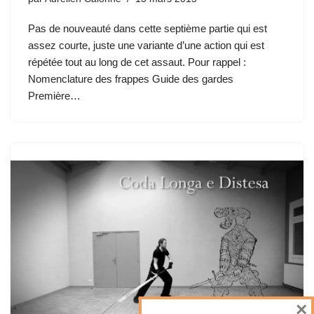
Pas de nouveauté dans cette septième partie qui est
assez courte, juste une variante d’une action qui est
répétée tout au long de cet assaut. Pour rappel :
Nomenclature des frappes Guide des gardes
Première…
×