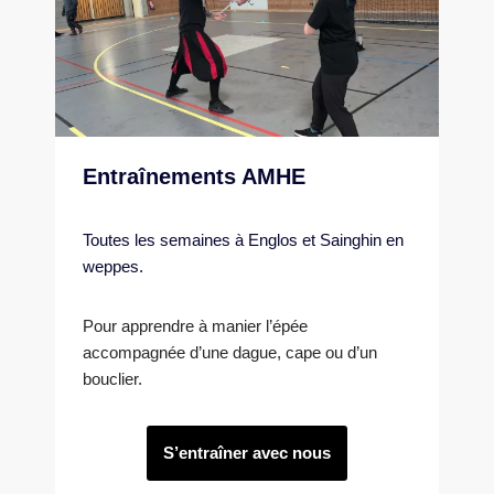
Entraînements AMHE
Toutes les semaines à Englos et Sainghin en
weppes.
Pour apprendre à manier l’épée
accompagnée d’une dague, cape ou d’un
bouclier.
S’entraîner avec nous