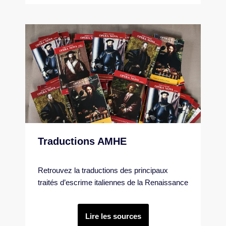
Traductions AMHE
Retrouvez la traductions des principaux
traités d’escrime italiennes de la Renaissance
Lire les sources