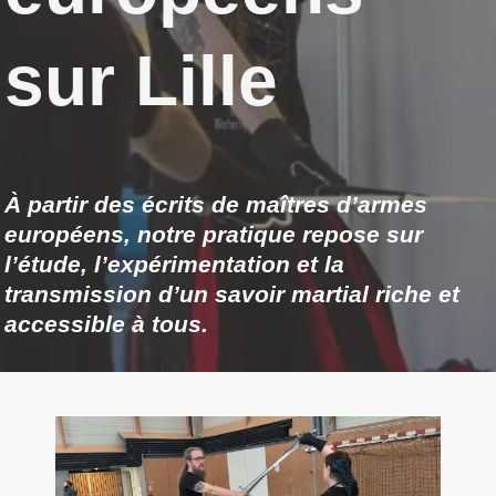
sur Lille
À partir des écrits de maîtres d’armes
européens, notre pratique repose sur
l’étude, l’expérimentation et la
transmission d’un savoir martial riche et
accessible à tous.