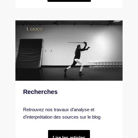
Recherches
Retrouvez nos travaux d’analyse et
d’interprétation des sources sur le blog
Lire les articles