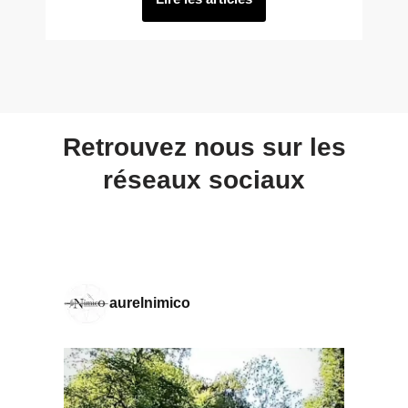
Retrouvez nous sur les
réseaux sociaux
aurelnimico