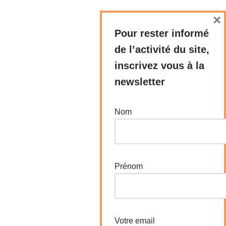
×
Pour rester informé
de l’activité du site,
inscrivez vous à la
newsletter
Nom
Prénom
Votre email