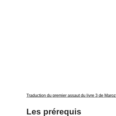
Traduction du premier assaut du livre 3 de Maro
Les prérequis