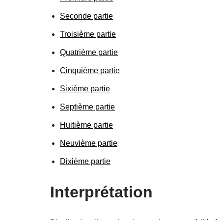
Seconde partie
Troisième partie
Quatrième partie
Cinquième partie
Sixième partie
Septième partie
Huitième partie
Neuvième partie
Dixième partie
Interprétation