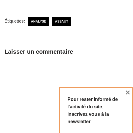
Étiquettes:
ANALYSE
ASSAUT
Laisser un commentaire
×
Pour rester informé de
l’activité du site,
inscrivez vous à la
newsletter