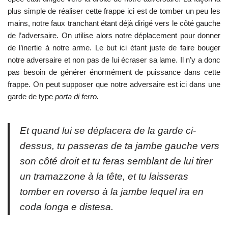
plus simple de réaliser cette frappe ici est de tomber un peu les
mains, notre faux tranchant étant déjà dirigé vers le côté gauche
de l’adversaire. On utilise alors notre déplacement pour donner
de l’inertie à notre arme. Le but ici étant juste de faire bouger
notre adversaire et non pas de lui écraser sa lame. Il n’y a donc
pas besoin de générer énormément de puissance dans cette
frappe. On peut supposer que notre adversaire est ici dans une
garde de type
porta di ferro.
Et quand lui se déplacera de la garde ci-
dessus, tu passeras de ta jambe gauche vers
son côté droit et tu feras semblant de lui tirer
un
tramazzone
à la tête, et tu laisseras
tomber en
roverso
à la jambe lequel ira en
coda longa e distesa
.