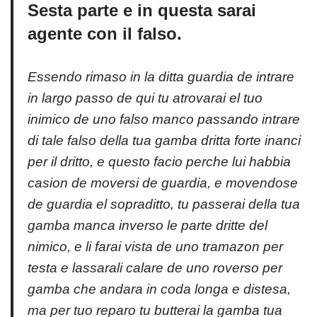
Sesta parte e in questa sarai
agente con il falso.
Essendo rimaso in la ditta guardia de intrare
in largo passo de qui tu atrovarai el tuo
inimico de uno falso manco passando intrare
di tale falso della tua gamba dritta forte inanci
per il dritto, e questo facio perche lui habbia
casion de moversi de guardia, e movendose
de guardia el sopraditto, tu passerai della tua
gamba manca inverso le parte dritte del
nimico, e li farai vista de uno tramazon per
testa e lassarali calare de uno roverso per
gamba che andara in coda longa e distesa,
ma per tuo reparo tu butterai la gamba tua