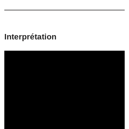
Interprétation