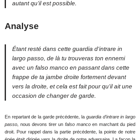
autant qu’il est possible.
Analyse
Étant resté dans cette
guardia d’intrare in
largo passo
, de là tu trouveras ton ennemi
avec un
falso manco
en passant dans cette
frappe de ta jambe droite fortement devant
vers la droite, et cela est fait pour qu’il ait une
occasion de changer de garde.
En repartant de la garde précédente, la
guardia d’intrare in largo
passo
, nous devons tirer un
falso manco
en marchant du pied
droit. Pour rappel dans la partie précédente, la pointe de notre
épée était dirigée vers la droite de notre adversaire. La façon la