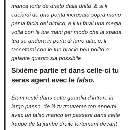
manca forte de drieto dalla dritta ,& si li
caciarai de una ponta incrosata sopra mano
per la facia del nimico, e li tu farai una megia
volta con le tue mani per modo che la spada
tua se andera in porta di ferro alta, e, li
tassetarai con le tue bracie ben polito e
galante quanto sia possibile
Sixième partie et dans celle-ci tu
seras agent avec le
falso
.
Étant resté dans cette
guardia d’intrare in
largo passo
, de là tu trouveras ton ennemi
avec un
falso manco
en passant dans cette
frappe de ta jambe droite fortement devant