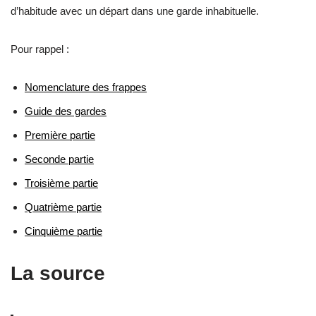
d’habitude avec un départ dans une garde inhabituelle.
Pour rappel :
Nomenclature des frappes
Guide des gardes
Première partie
Seconde partie
Troisième partie
Quatrième partie
Cinquième partie
La source