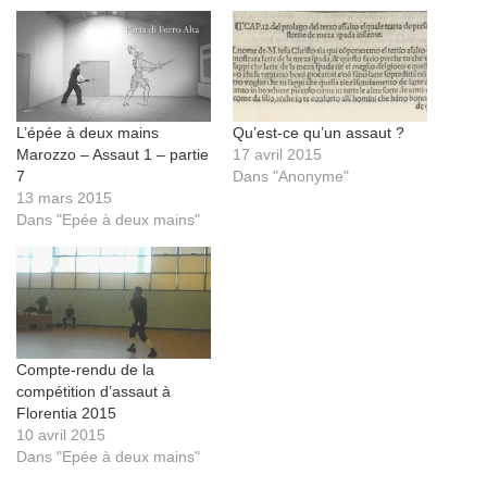
L’épée à deux mains
Qu’est-ce qu’un assaut ?
Marozzo – Assaut 1 – partie
17 avril 2015
7
Dans "Anonyme"
13 mars 2015
Dans "Epée à deux mains"
Compte-rendu de la
compétition d’assaut à
Florentia 2015
10 avril 2015
Dans "Epée à deux mains"