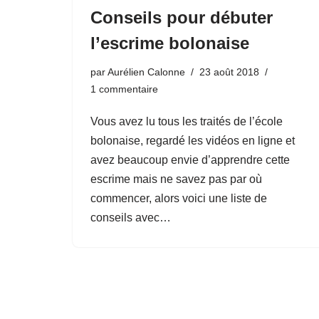
Conseils pour débuter
l’escrime bolonaise
par
Aurélien Calonne
23 août 2018
1 commentaire
Vous avez lu tous les traités de l’école
bolonaise, regardé les vidéos en ligne et
avez beaucoup envie d’apprendre cette
escrime mais ne savez pas par où
commencer, alors voici une liste de
conseils avec…