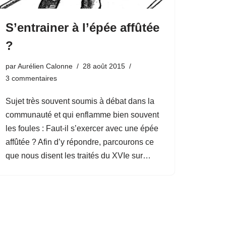
S’entrainer à l’épée affûtée
?
par
Aurélien Calonne
28 août 2015
3 commentaires
Sujet très souvent soumis à débat dans la
communauté et qui enflamme bien souvent
les foules : Faut-il s’exercer avec une épée
affûtée ? Afin d’y répondre, parcourons ce
que nous disent les traités du XVIe sur…