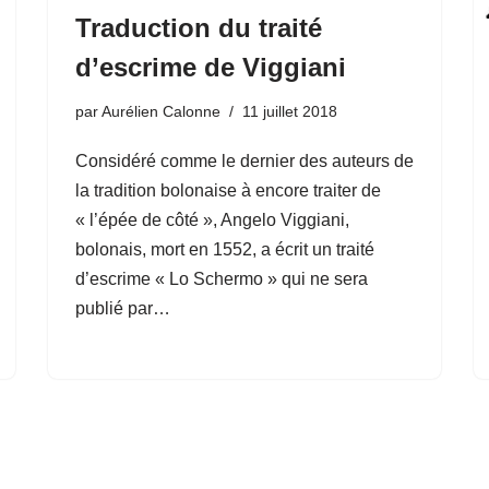
Traduction du traité
d’escrime de Viggiani
par
Aurélien Calonne
11 juillet 2018
Considéré comme le dernier des auteurs de
la tradition bolonaise à encore traiter de
« l’épée de côté », Angelo Viggiani,
bolonais, mort en 1552, a écrit un traité
d’escrime « Lo Schermo » qui ne sera
publié par…