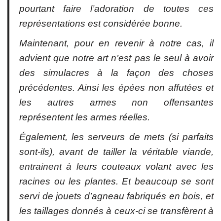
pourtant faire l’adoration de toutes ces
représentations est considérée bonne.
Maintenant, pour en revenir à notre cas, il
advient que notre art n’est pas le seul à avoir
des simulacres à la façon des choses
précédentes. Ainsi les épées non affutées et
les autres armes non offensantes
représentent les armes réelles.
Également, les serveurs de mets (si parfaits
sont-ils), avant de tailler la véritable viande,
entrainent à leurs couteaux volant avec les
racines ou les plantes
.
Et beaucoup se sont
servi de jouets d’agneau fabriqués en bois, et
les taillages donnés à ceux-ci se transfèrent à