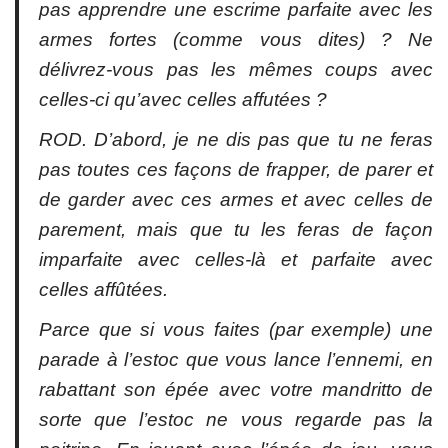
pas apprendre une escrime parfaite avec les
armes fortes (comme vous dites) ? Ne
délivrez-vous pas les mêmes coups avec
celles-ci qu’avec celles affutées ?
ROD. D’abord, je ne dis pas que tu ne feras
pas toutes ces façons de frapper, de parer et
de garder avec ces armes et avec celles de
parement, mais que tu les feras de façon
imparfaite avec celles-là et parfaite avec
celles affûtées.
Parce que si vous faites (par exemple) une
parade à l’estoc que vous lance l’ennemi, en
rabattant son épée avec votre
mandritto
de
sorte que l’estoc ne vous regarde pas la