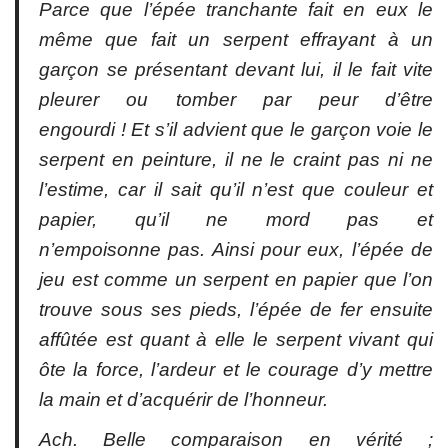
Parce que l’épée tranchante fait en eux le
même que fait un serpent effrayant à un
garçon se présentant devant lui, il le fait vite
pleurer ou tomber par peur d’être
engourdi ! Et s’il advient que le garçon voie le
serpent en peinture, il ne le craint pas ni ne
l’estime, car il sait qu’il n’est que couleur et
papier, qu’il ne mord pas et
n’empoisonne pas. Ainsi pour eux, l’épée de
jeu est comme un serpent en papier que l’on
trouve sous ses pieds, l’épée de fer ensuite
affûtée est quant à elle le serpent vivant qui
ôte la force, l’ardeur et le courage d’y mettre
la main et d’acquérir de l’honneur.
Ach. Belle comparaison en vérité ;