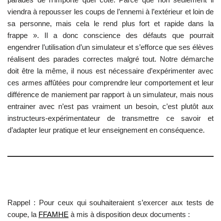
viendra à repousser les coups de l’ennemi à l’extérieur et loin de
sa personne, mais cela le rend plus fort et rapide dans la
frappe ». Il a donc conscience des défauts que pourrait
engendrer l’utilisation d’un simulateur et s’efforce que ses élèves
réalisent des parades correctes malgré tout. Notre démarche
doit être la même, il nous est nécessaire d’expérimenter avec
ces armes affûtées pour comprendre leur comportement et leur
différence de maniement par rapport à un simulateur, mais nous
entrainer avec n’est pas vraiment un besoin, c’est plutôt aux
instructeurs-expérimentateur de transmettre ce savoir et
d’adapter leur pratique et leur enseignement en conséquence.
Rappel : Pour ceux qui souhaiteraient s’exercer aux tests de
coupe, la
FFAMHE
à mis à disposition deux documents :