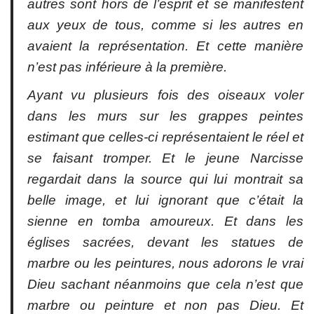
autres sont hors de l’esprit et se manifestent
aux yeux de tous, comme si les autres en
avaient la représentation. Et cette manière
n’est pas inférieure à la première.
Ayant vu plusieurs fois des oiseaux voler
dans les murs sur les grappes peintes
estimant que celles-ci représentaient le réel et
se faisant tromper. Et le jeune Narcisse
regardait dans la source qui lui montrait sa
belle image, et lui ignorant que c’était la
sienne en tomba amoureux. Et dans les
églises sacrées, devant les statues de
marbre ou les peintures, nous adorons le vrai
Dieu sachant néanmoins que cela n’est que
marbre ou peinture et non pas Dieu. Et