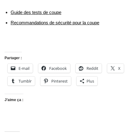
Guide des tests de coupe
Recommandations de sécurité pour la coupe
Partager :
E-mail
Facebook
Reddit
X
Tumblr
Pinterest
Plus
J’aime ça :