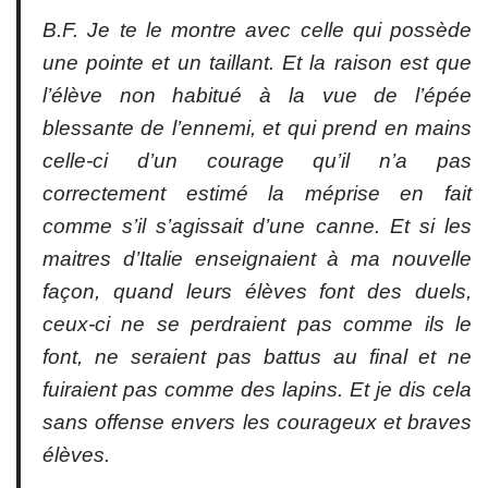
B.F. Je te le montre avec celle qui possède
une pointe et un taillant. Et la raison est que
l’élève non habitué à la vue de l’épée
blessante de l’ennemi, et qui prend en mains
celle-ci d’un courage qu’il n’a pas
correctement estimé la méprise en fait
comme s’il s’agissait d’une canne. Et si les
maitres d’Italie enseignaient à ma nouvelle
façon, quand leurs élèves font des duels,
ceux-ci ne se perdraient pas comme ils le
font, ne seraient pas battus au final et ne
fuiraient pas comme des lapins. Et je dis cela
sans offense envers les courageux et braves
élèves.