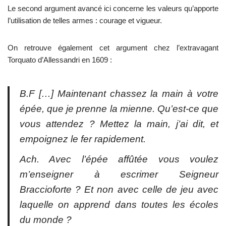
Le second argument avancé ici concerne les valeurs qu’apporte
l’utilisation de telles armes : courage et vigueur.
On retrouve également cet argument chez l’extravagant
Torquato d’Allessandri en 1609 :
B.F […] Maintenant chassez la main à votre
épée, que je prenne la mienne. Qu’est-ce que
vous attendez ? Mettez la main, j’ai dit, et
empoignez le fer rapidement.
Ach. Avec l’épée affûtée vous voulez
m’enseigner à escrimer Seigneur
Braccioforte ? Et non avec celle de jeu avec
laquelle on apprend dans toutes les écoles
du monde ?