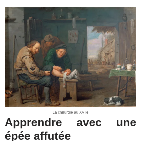
La chirurgie au XVIIe
Apprendre avec une
épée affutée