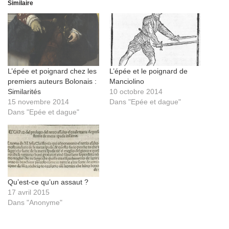
Similaire
L’épée et poignard chez les
L’épée et le poignard de
premiers auteurs Bolonais :
Manciolino
Similarités
10 octobre 2014
15 novembre 2014
Dans "Epée et dague"
Dans "Epée et dague"
Qu’est-ce qu’un assaut ?
17 avril 2015
Dans "Anonyme"