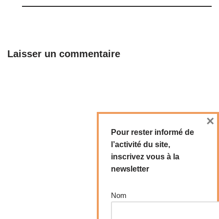
Laisser un commentaire
×
Pour rester informé de
l’activité du site,
inscrivez vous à la
newsletter
Nom