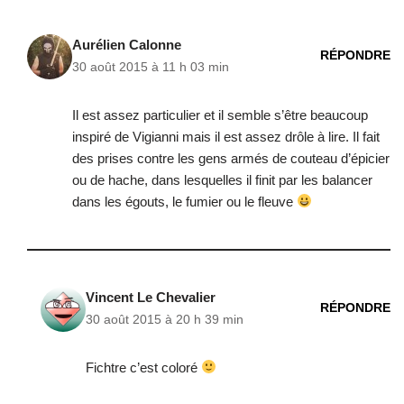
Aurélien Calonne
RÉPONDRE
30 août 2015 à 11 h 03 min
Il est assez particulier et il semble s’être beaucoup
inspiré de Vigianni mais il est assez drôle à lire. Il fait
des prises contre les gens armés de couteau d’épicier
ou de hache, dans lesquelles il finit par les balancer
dans les égouts, le fumier ou le fleuve
Vincent Le Chevalier
RÉPONDRE
30 août 2015 à 20 h 39 min
Fichtre c’est coloré