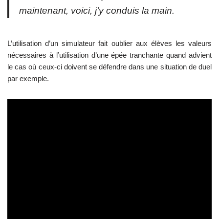
maintenant, voici, j’y conduis la main.
L’utilisation d’un simulateur fait oublier aux élèves les valeurs
nécessaires à l’utilisation d’une épée tranchante quand advient
le cas où ceux-ci doivent se défendre dans une situation de duel
par exemple.