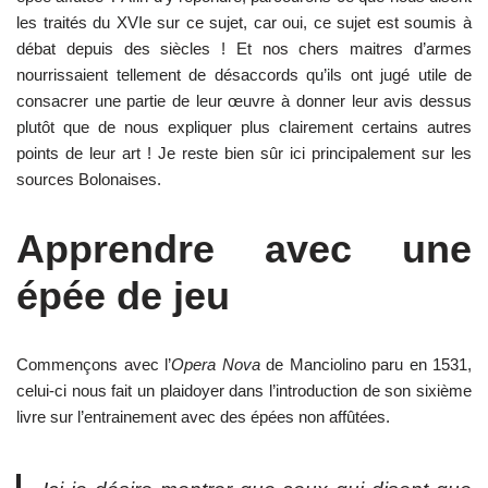
les traités du XVIe sur ce sujet, car oui, ce sujet est soumis à
débat depuis des siècles ! Et nos chers maitres d’armes
nourrissaient tellement de désaccords qu’ils ont jugé utile de
consacrer une partie de leur œuvre à donner leur avis dessus
plutôt que de nous expliquer plus clairement certains autres
points de leur art ! Je reste bien sûr ici principalement sur les
sources Bolonaises.
Apprendre avec une
épée de jeu
Commençons avec l’
Opera Nova
de Manciolino paru en 1531,
celui-ci nous fait un plaidoyer dans l’introduction de son sixième
livre sur l’entrainement avec des épées non affûtées.