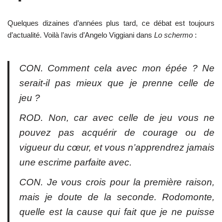
Quelques dizaines d’années plus tard, ce débat est toujours
d’actualité. Voilà l’avis d’Angelo Viggiani dans
Lo schermo
:
CON. Comment cela avec mon épée ? Ne
serait-il pas mieux que je prenne celle de
jeu ?
ROD. Non, car avec celle de jeu vous ne
pouvez pas acquérir de courage ou de
vigueur du cœur, et vous n’apprendrez jamais
une escrime parfaite avec.
CON. Je vous crois pour la première raison,
mais je doute de la seconde. Rodomonte,
quelle est la cause qui fait que je ne puisse