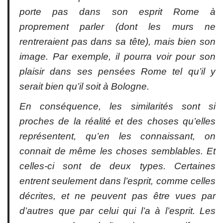
porte pas dans son esprit Rome à
proprement parler (dont les murs ne
rentreraient pas dans sa tête), mais bien son
image. Par exemple, il pourra voir pour son
plaisir dans ses pensées Rome tel qu’il y
serait bien qu’il soit à Bologne.
En conséquence, les similarités sont si
proches de la réalité et des choses qu’elles
représentent, qu’en les connaissant, on
connait de même les choses semblables. Et
celles-ci sont de deux types. Certaines
entrent seulement dans l’esprit, comme celles
décrites, et ne peuvent pas être vues par
d’autres que par celui qui l’a à l’esprit. Les