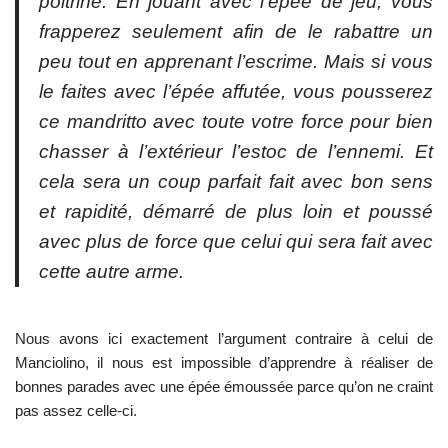
poitrine. En jouant avec l’épée de jeu, vous
frapperez seulement afin de le rabattre un
peu tout en apprenant l’escrime. Mais si vous
le faites avec l’épée affutée, vous pousserez
ce
mandritto
avec toute votre force pour bien
chasser à l’extérieur l’estoc de l’ennemi. Et
cela sera un coup parfait fait avec bon sens
et rapidité, démarré de plus loin et poussé
avec plus de force que celui qui sera fait avec
cette autre arme.
Nous avons ici exactement l’argument contraire à celui de
Manciolino, il nous est impossible d’apprendre à réaliser de
bonnes parades avec une épée émoussée parce qu’on ne craint
pas assez celle-ci.