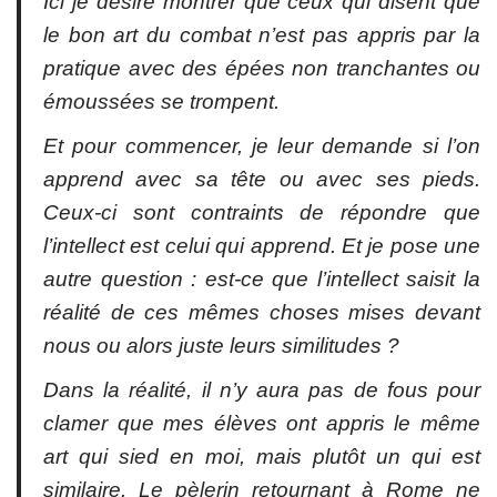
Ici je désire montrer que ceux qui disent que
le bon art du combat n’est pas appris par la
pratique avec des épées non tranchantes ou
émoussées se trompent.
Et pour commencer, je leur demande si l’on
apprend avec sa tête ou avec ses pieds.
Ceux-ci sont contraints de répondre que
l’intellect est celui qui apprend. Et je pose une
autre question : est-ce que l’intellect saisit la
réalité de ces mêmes choses mises devant
nous ou alors juste leurs similitudes ?
Dans la réalité, il n’y aura pas de fous pour
clamer que mes élèves ont appris le même
art qui sied en moi, mais plutôt un qui est
similaire. Le pèlerin retournant à Rome ne