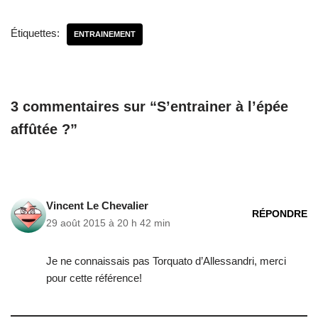
Étiquettes:
ENTRAINEMENT
3 commentaires sur “S’entrainer à l’épée
affûtée ?”
Vincent Le Chevalier
RÉPONDRE
29 août 2015 à 20 h 42 min
Je ne connaissais pas Torquato d’Allessandri, merci
pour cette référence!