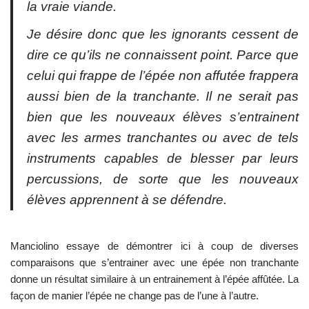
la vraie viande.
Je désire donc que les ignorants cessent de
dire ce qu’ils ne connaissent point. Parce que
celui qui frappe de l’épée non affutée frappera
aussi bien de la tranchante. Il ne serait pas
bien que les nouveaux élèves s’entrainent
avec les armes tranchantes ou avec de tels
instruments capables de blesser par leurs
percussions, de sorte que les nouveaux
élèves apprennent à se défendre.
Manciolino essaye de démontrer ici à coup de diverses
comparaisons que s’entrainer avec une épée non tranchante
donne un résultat similaire à un entrainement à l’épée affûtée. La
façon de manier l’épée ne change pas de l’une à l’autre.