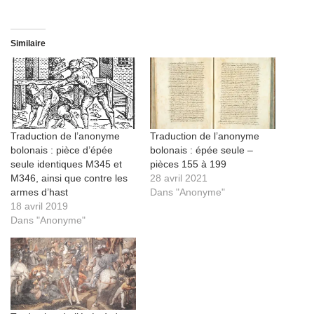
Similaire
Traduction de l’anonyme
Traduction de l’anonyme
bolonais : pièce d’épée
bolonais : épée seule –
seule identiques M345 et
pièces 155 à 199
M346, ainsi que contre les
28 avril 2021
armes d’hast
Dans "Anonyme"
18 avril 2019
Dans "Anonyme"