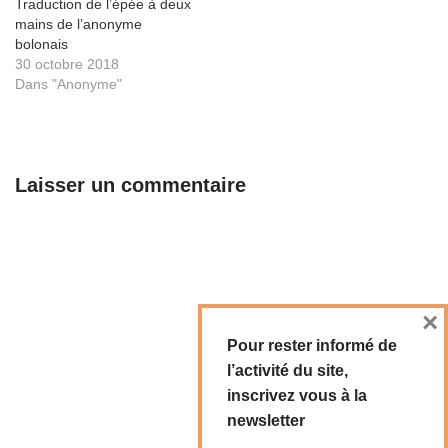
Traduction de l’épée à deux
mains de l’anonyme
bolonais
30 octobre 2018
Dans "Anonyme"
Laisser un commentaire
×
Pour rester informé de
l’activité du site,
inscrivez vous à la
newsletter