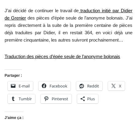
J’ai décidé de continuer le travail de
traduction initié par Didier
de Grenier
des pièces d’épée seule de l’anonyme bolonais. J’ai
repris directement à la suite de la première centaine de pièces
déjà traduites par Didier, il en restait 364, en voici déjà une
première cinquantaine, les autres suivront prochainement…
Traduction des pièces d’épée seule de l’anonyme bolonais
Partager :
E-mail
Facebook
Reddit
X
Tumblr
Pinterest
Plus
J’aime ça :