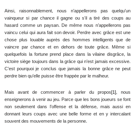
Ainsi, raisonnablement, nous n’appellerons pas quelqu’un
vainqueur si par chance il gagne ou s’il a tiré des coups au
hasard comme un paysan. De même nous n’appellerons pas
vaincu celui qui aura fait son devoir. Perdre avec grâce est une
chose plus louable auprès des hommes intelligents que de
vaincre par chance et en dehors de toute grâce. Même si
quelquefois la fortune prend place dans la vilaine disgrâce, la
victoire siège toujours dans la grâce qui n’est jamais excessive.
C’est pourquoi je conclus que jamais la bonne grâce ne peut
perdre bien qu’elle puisse être frappée par le malheur.
Mais avant de commencer à parler du propos
[1]
, nous
enseignerons à venir au jeu. Parce que les bons joueurs se font
non seulement dans l’offense et la défense, mais aussi en
donnant leurs coups avec une belle forme et en y intercalant
souvent des mouvements de la personne.