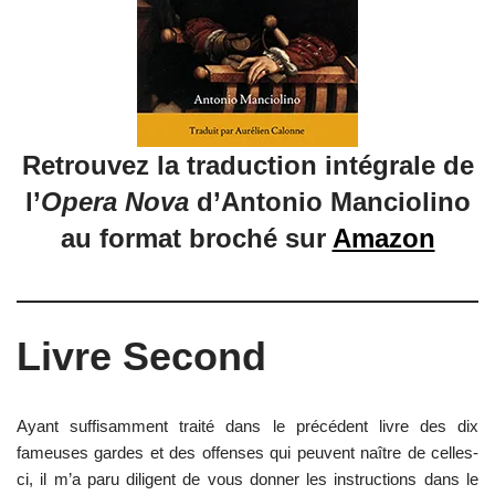
Retrouvez la traduction intégrale de
l’
Opera Nova
d’Antonio Manciolino
au format broché sur
Amazon
Livre Second
Ayant suffisamment traité dans le précédent livre des dix
fameuses gardes et des offenses qui peuvent naître de celles-
ci, il m’a paru diligent de vous donner les instructions dans le