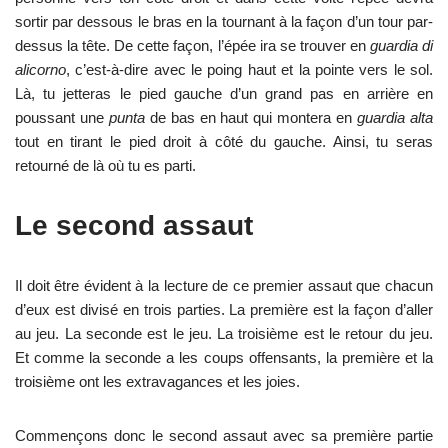
sortir par dessous le bras en la tournant à la façon d’un tour par-
dessus la tête. De cette façon, l’épée ira se trouver en
guardia di
alicorno
, c’est-à-dire avec le poing haut et la pointe vers le sol.
Là, tu jetteras le pied gauche d’un grand pas en arrière en
poussant une
punta
de bas en haut qui montera en
guardia alta
tout en tirant le pied droit à côté du gauche. Ainsi, tu seras
retourné de là où tu es parti.
Le second assaut
Il doit être évident à la lecture de ce premier assaut que chacun
d’eux est divisé en trois parties. La première est la façon d’aller
au jeu. La seconde est le jeu. La troisième est le retour du jeu.
Et comme la seconde a les coups offensants, la première et la
troisième ont les extravagances et les joies.
Commençons donc le second assaut avec sa première partie